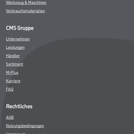
Werkzeug & Maschinen
Verbrauchsmaterialien
CMS Gruppe
Unternehmen
Leistungen
Händler
Sortiment
M-Plus
Karriere
FAQ
Rechtliches
AGB
Nutzungsbedingungen
Impressum