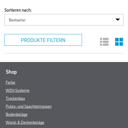
Sortieren nach:
PRODUKTE FILTERN
Shop
Farbe
WDV-Systeme
Trockenbau
Putze- und Spachtelmassen
Bodenbeläge
Wand- & Deckenbeläge