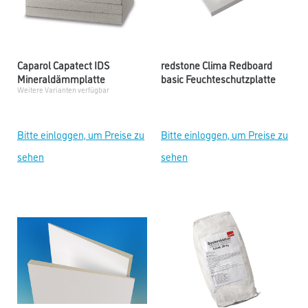
Caparol Capatect IDS
redstone Clima Redboard
Mineraldämmplatte
basic Feuchteschutzplatte
Weitere Varianten verfügbar
Bitte einloggen, um Preise zu
Bitte einloggen, um Preise zu
sehen
sehen