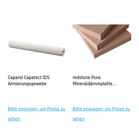
Caparol Capatect IDS
redstone Pura
Armierungsgewebe
Mineraldämmplatte
hydrophil
Bitte einloggen, um Preise zu
Bitte einloggen, um Preise zu
sehen
sehen