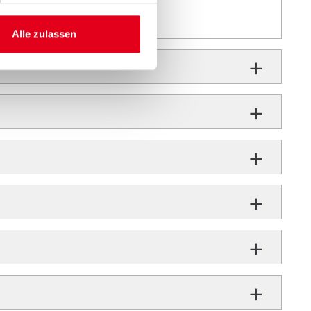
Alle zulassen