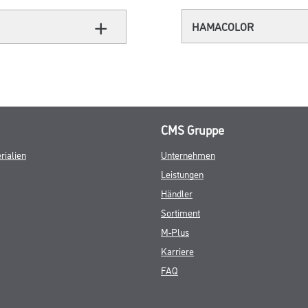
HAMACOLOR
CMS Gruppe
rialien
Unternehmen
Leistungen
Händler
Sortiment
M-Plus
Karriere
FAQ