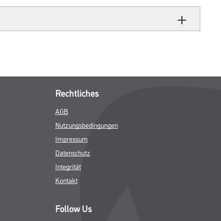
Rechtliches
AGB
Nutzungsbedingungen
Impressum
Datenschutz
Integrität
Kontakt
Follow Us