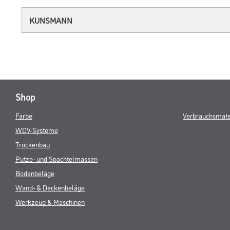
KUNSMANN
Shop
Farbe
Verbrauchsmate
WDV-Systeme
Trockenbau
Putze- und Spachtelmassen
Bodenbeläge
Wand- & Deckenbeläge
Werkzeug & Maschinen