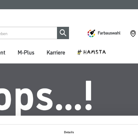
Farbauswahl
ent
M-Plus
Karriere
Details