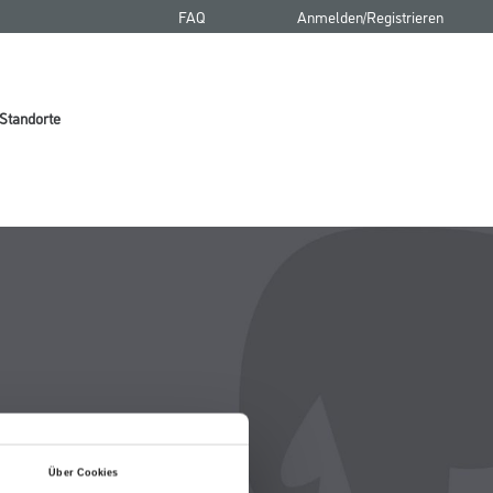
FAQ
Anmelden/Registrieren
Standorte
Über Cookies