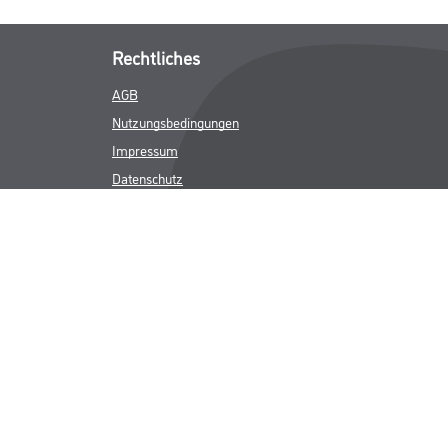
Rechtliches
AGB
Nutzungsbedingungen
Impressum
Datenschutz
Integrität
Kontakt
Follow Us