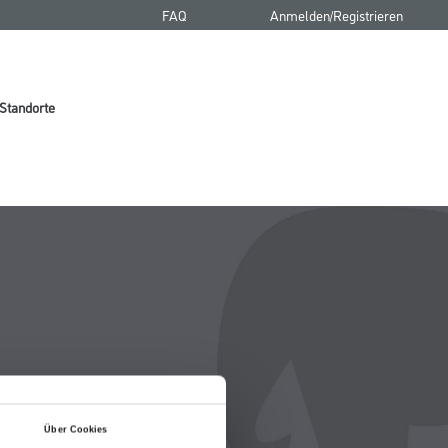
FAQ
Anmelden/Registrieren
Standorte
Über Cookies