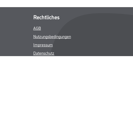
Rechtliches
AGB
Nutzungsbedingungen
Impressum
Datenschutz
Integrität
Kontakt
Follow Us