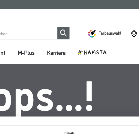
Farbauswahl
ent
M-Plus
Karriere
Details