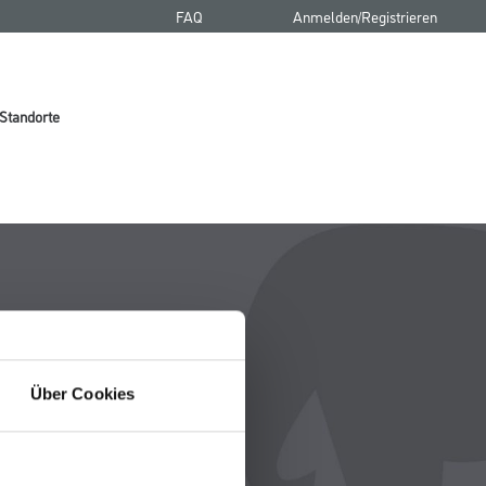
FAQ
Anmelden/Registrieren
Standorte
Über Cookies