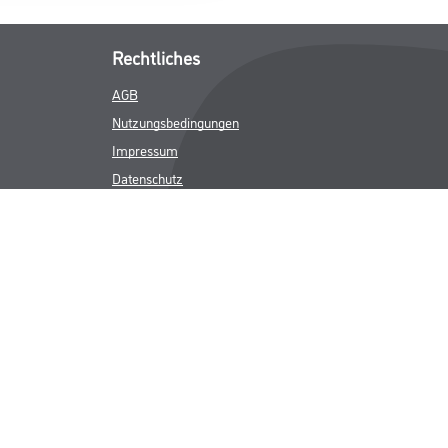
Rechtliches
AGB
Nutzungsbedingungen
Impressum
Datenschutz
Integrität
Kontakt
Follow Us