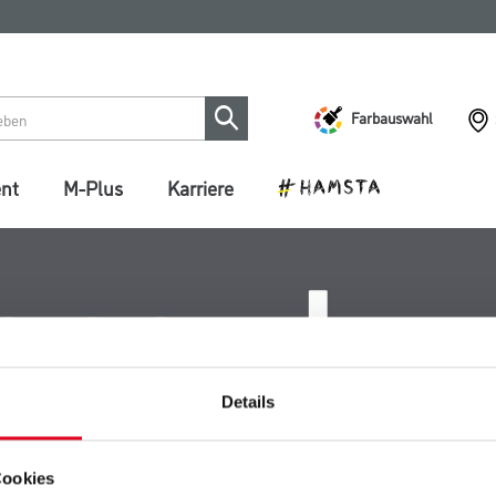
Farbauswahl
ent
M-Plus
Karriere
Details
Cookies