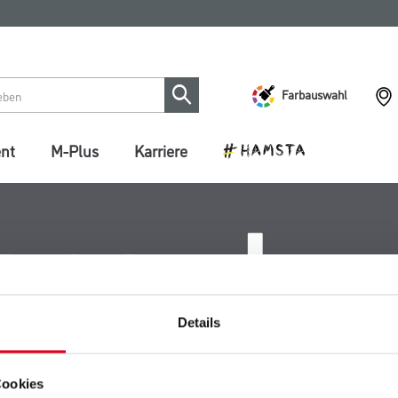
Farbauswahl
ent
M-Plus
Karriere
Details
Cookies