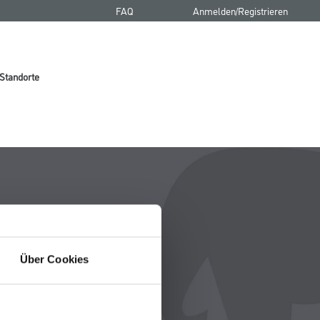
FAQ
Anmelden/Registrieren
Standorte
Über Cookies