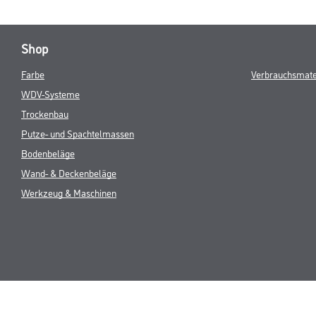
Shop
Farbe
Verbrauchsmate
WDV-Systeme
Trockenbau
Putze- und Spachtelmassen
Bodenbeläge
Wand- & Deckenbeläge
Werkzeug & Maschinen