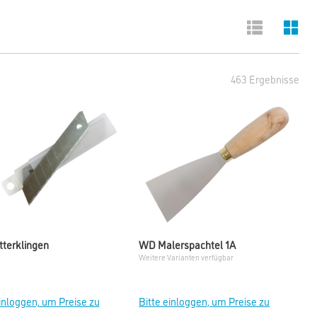
463 Ergebnisse
terklingen
WD Malerspachtel 1A
Weitere Varianten verfügbar
einloggen, um Preise zu
Bitte einloggen, um Preise zu