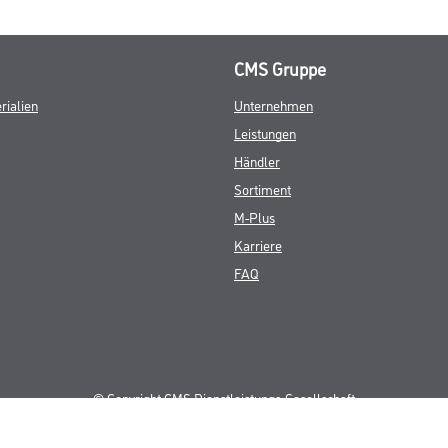
CMS Gruppe
rialien
Unternehmen
Leistungen
Händler
Sortiment
M-Plus
Karriere
FAQ
© Copyright CMS Dienstleistungs-Gesellschaft