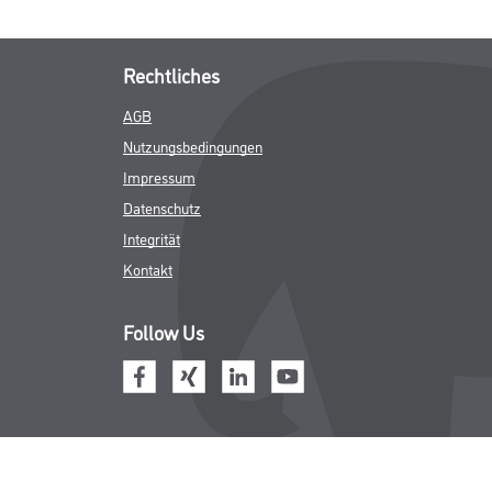
Rechtliches
AGB
Nutzungsbedingungen
Impressum
Datenschutz
Integrität
Kontakt
Follow Us