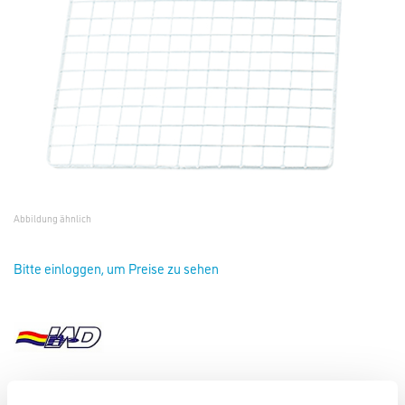
Abbildung ähnlich
Bitte einloggen, um Preise zu sehen