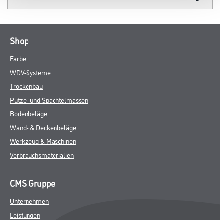
Shop
Farbe
WDV-Systeme
Trockenbau
Putze- und Spachtelmassen
Bodenbeläge
Wand- & Deckenbeläge
Werkzeug & Maschinen
Verbrauchsmaterialien
CMS Gruppe
Unternehmen
Leistungen