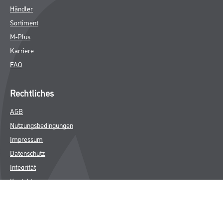
Händler
Sortiment
M-Plus
Karriere
FAQ
Rechtliches
AGB
Nutzungsbedingungen
Impressum
Datenschutz
Integrität
Kontakt
Follow Us