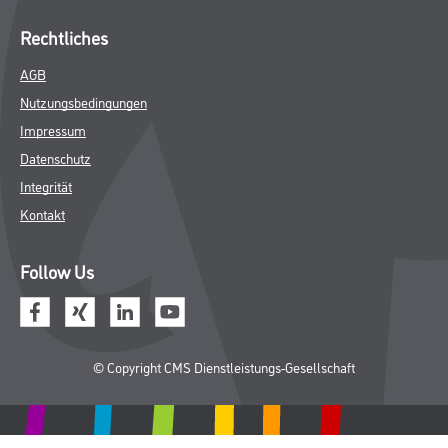
Rechtliches
AGB
Nutzungsbedingungen
Impressum
Datenschutz
Integrität
Kontakt
Follow Us
© Copyright CMS Dienstleistungs-Gesellschaft