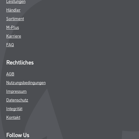
Leistungen
Händler
Sortiment
M-Plus
Karriere
FAQ
Rechtliches
AGB
Nutzungsbedingungen
Impressum
Datenschutz
Integrität
Kontakt
Follow Us