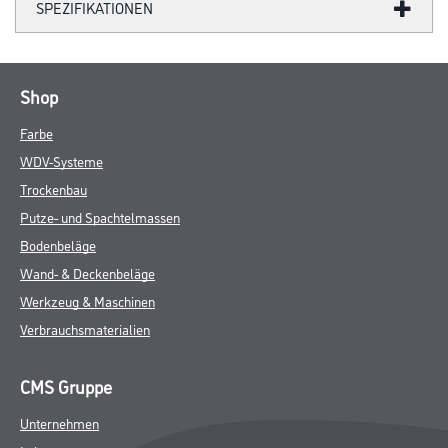
SPEZIFIKATIONEN
Shop
Farbe
WDV-Systeme
Trockenbau
Putze- und Spachtelmassen
Bodenbeläge
Wand- & Deckenbeläge
Werkzeug & Maschinen
Verbrauchsmaterialien
CMS Gruppe
Unternehmen