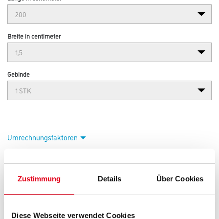
Breite in centimeter
Gebinde
Umrechnungsfaktoren
Zustimmung
Details
Über Cookies
Diese Webseite verwendet Cookies