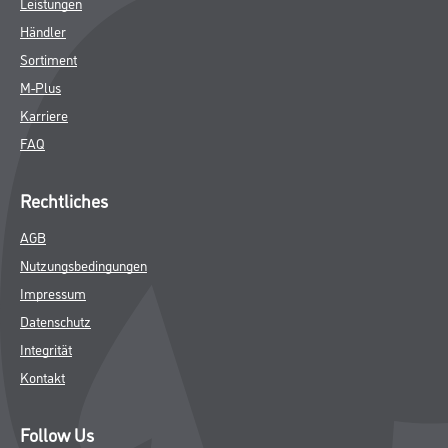
Leistungen
Händler
Sortiment
M-Plus
Karriere
FAQ
Rechtliches
AGB
Nutzungsbedingungen
Impressum
Datenschutz
Integrität
Kontakt
Follow Us