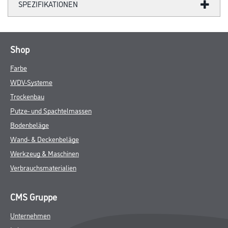
SPEZIFIKATIONEN
Shop
Farbe
WDV-Systeme
Trockenbau
Putze- und Spachtelmassen
Bodenbeläge
Wand- & Deckenbeläge
Werkzeug & Maschinen
Verbrauchsmaterialien
CMS Gruppe
Unternehmen