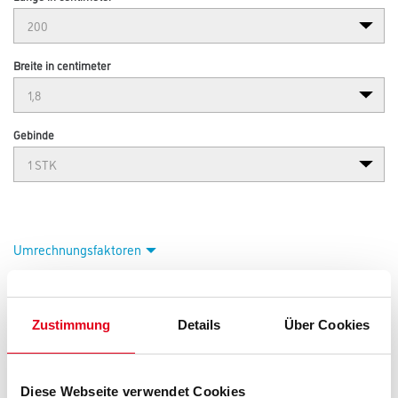
Breite in centimeter
Gebinde
Umrechnungsfaktoren
Zustimmung
Details
Über Cookies
Diese Webseite verwendet Cookies