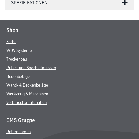
SPEZIFIKATIONEN
Shop
Farbe
WDV-Systeme
Trockenbau
Putze- und Spachtelmassen
Bodenbeläge
Wand- & Deckenbeläge
Werkzeug & Maschinen
Verbrauchsmaterialien
CMS Gruppe
Unternehmen