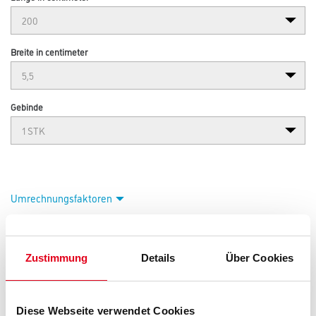
Breite in centimeter
Gebinde
Umrechnungsfaktoren
Zustimmung
Details
Über Cookies
Diese Webseite verwendet Cookies