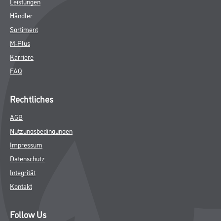
Leistungen
Händler
Sortiment
M-Plus
Karriere
FAQ
Rechtliches
AGB
Nutzungsbedingungen
Impressum
Datenschutz
Integrität
Kontakt
Follow Us