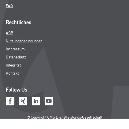
FAQ
Rechtliches
AGB
Nutzungsbedingungen
Impressum
Datenschutz
Integrität
Kontakt
Follow Us
© Copyright CMS Dienstleistungs-Gesellschaft