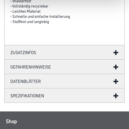
- Wasserfest
- Vollständig recyclebar
- Leichtes Material
- Schnelle und einfache Installierung
- Stoßfest und langlebig
ZUSATZINFOS
GEFAHRENHINWEISE
DATENBLÄTTER
SPEZIFIKATIONEN
Shop