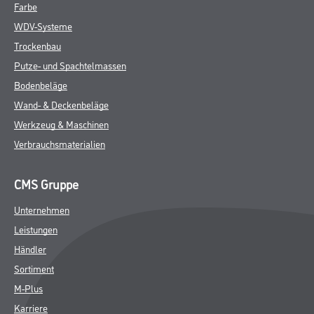
Farbe
WDV-Systeme
Trockenbau
Putze- und Spachtelmassen
Bodenbeläge
Wand- & Deckenbeläge
Werkzeug & Maschinen
Verbrauchsmaterialien
CMS Gruppe
Unternehmen
Leistungen
Händler
Sortiment
M-Plus
Karriere