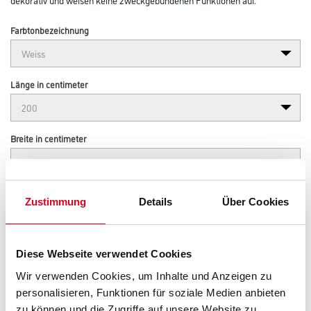
Farbtonbezeichnung
Länge in centimeter
Breite in centimeter
Gebinde
Zustimmung
Details
Über Cookies
Diese Webseite verwendet Cookies
Wir verwenden Cookies, um Inhalte und Anzeigen zu
Umrechnungsfaktoren
personalisieren, Funktionen für soziale Medien anbieten
zu können und die Zugriffe auf unsere Website zu