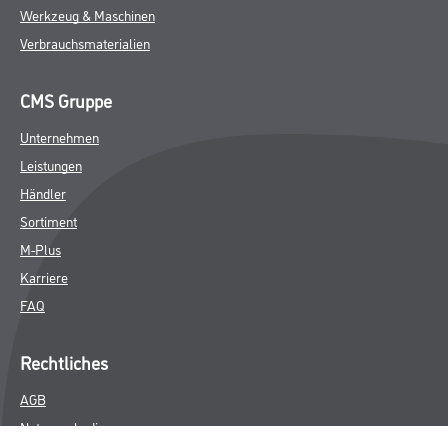
Werkzeug & Maschinen
Verbrauchsmaterialien
CMS Gruppe
Unternehmen
Leistungen
Händler
Sortiment
M-Plus
Karriere
FAQ
Rechtliches
AGB
Nutzungsbedingungen