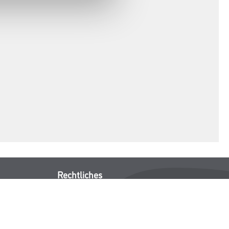
Rechtliches
AGB
Nutzungsbedingungen
Impressum