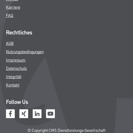
Karriere
FAQ
Rechtliches
AGB
Nutzungsbedingungen
Impressum
Datenschutz
Integrität
Kontakt
Follow Us
© Copyright CMS Dienstleistungs-Gesellschaft