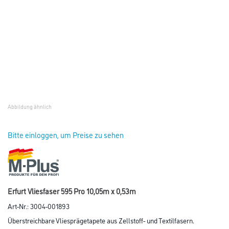
Abbildung ähnlich
Bitte einloggen, um Preise zu sehen
Erfurt Vliesfaser 595 Pro 10,05m x 0,53m
Art-Nr.:
3004-001893
Überstreichbare Vliesprägetapete aus Zellstoff- und Textilfasern.