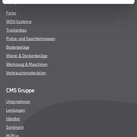
Shop
Farbe
WDV-Systeme
Trockenbau
Putze- und Spachtelmassen
Bodenbeläge
Wand- & Deckenbeläge
Werkzeug & Maschinen
Verbrauchsmaterialien
CMS Gruppe
Unternehmen
Leistungen
Händler
Sortiment
M-Plus