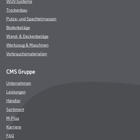
WDV-Systeme
Trockenbau
Putze- und Spachtelmassen
Bodenbeläge
Wand- & Deckenbeläge
Werkzeug & Maschinen
Verbrauchsmaterialien
CMS Gruppe
Unternehmen
Leistungen
Händler
Sortiment
M-Plus
Karriere
FAQ