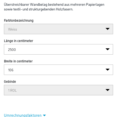
Überstreichbarer Wandbelag bestehend aus mehreren Papierlagen
sowie textil- und strukturgebenden Holzfasern.
Farbtonbezeichnung
Länge in centimeter
Breite in centimeter
Gebinde
Umrechnungsfaktoren