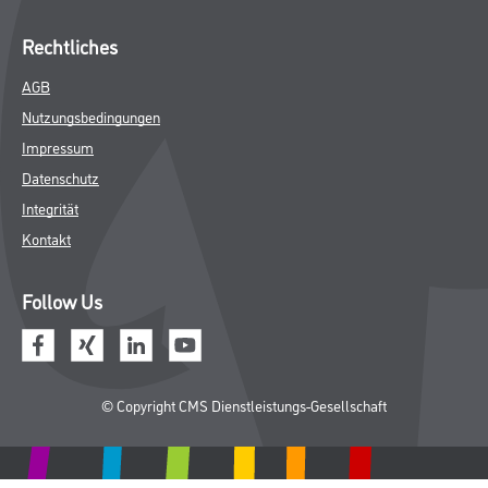
Rechtliches
AGB
Nutzungsbedingungen
Impressum
Datenschutz
Integrität
Kontakt
Follow Us
© Copyright CMS Dienstleistungs-Gesellschaft