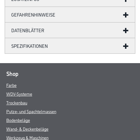
GEFAHRENHINWEISE
DATENBLÄTTER
SPEZIFIKATIONEN
Shop
Farbe
WDV-Systeme
Trockenbau
Putze- und Spachtelmassen
Bodenbeläge
Wand- & Deckenbeläge
Werkzeug & Maschinen