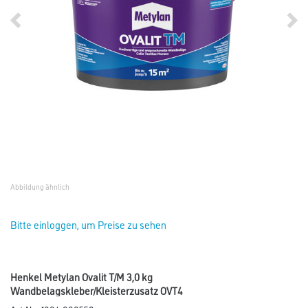
Abbildung ähnlich
Bitte einloggen, um Preise zu sehen
Henkel Metylan Ovalit T/M 3,0 kg
Wandbelagskleber/Kleisterzusatz OVT4