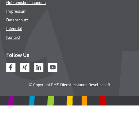
Nutzungsbedingungen
Impressum
Datenschutz
Integrität
Kontakt
Follow Us
© Copyright CMS Dienstleistungs-Gesellschaft