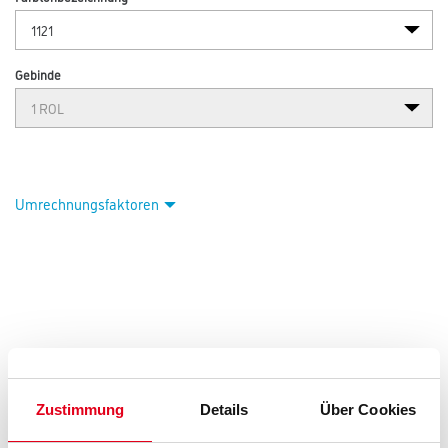
Gebinde
Umrechnungsfaktoren
Zustimmung
Details
Über Cookies
PRODUKTEIGENSCHAFTEN