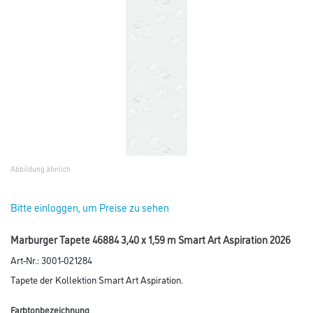
Abbildung ähnlich
Bitte einloggen, um Preise zu sehen
Marburger Tapete 46884 3,40 x 1,59 m Smart Art Aspiration 2026
Art-Nr.:
3001-021284
Tapete der Kollektion Smart Art Aspiration.
Farbtonbezeichnung