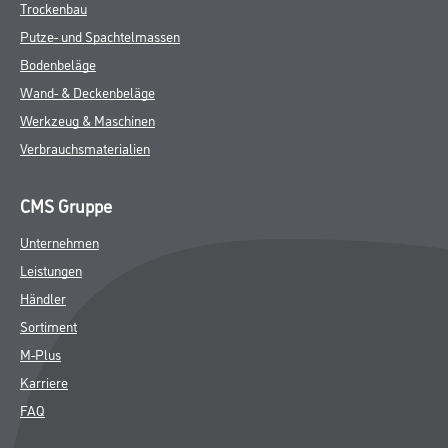
Trockenbau
Putze- und Spachtelmassen
Bodenbeläge
Wand- & Deckenbeläge
Werkzeug & Maschinen
Verbrauchsmaterialien
CMS Gruppe
Unternehmen
Leistungen
Händler
Sortiment
M-Plus
Karriere
FAQ