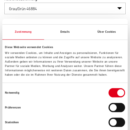
Länge in centimeter
Zustimmung
Details
Über Cookies
Gebinde
Diese Webseite verwendet Cookies
Wir verwenden Cookies, um Inhalte und Anzeigen zu personalisieren, Funktionen für
soziale Medien anbieten zu können und die Zugriffe auf unsere Website zu analysieren.
Außerdem geben wir Informationen zu Ihrer Verwendung unserer Website an unsere
Partner für soziale Medien, Werbung und Analysen weiter. Unsere Partner führen diese
Informationen möglicherweise mit weiteren Daten zusammen, die Sie ihnen bereitgestellt
haben oder die sie im Rahmen Ihrer Nutzung der Dienste gesammelt haben.
Umrechnungsfaktoren
Einwilligungsauswahl
Notwendig
Präferenzen
Statistiken