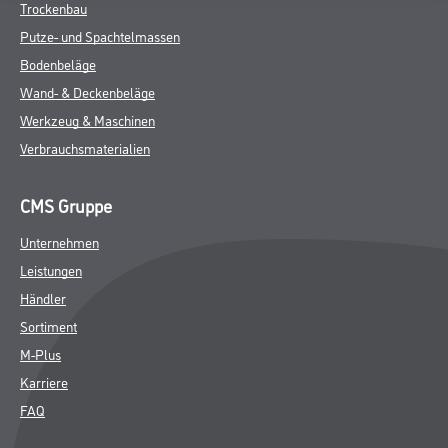
Trockenbau
Putze- und Spachtelmassen
Bodenbeläge
Wand- & Deckenbeläge
Werkzeug & Maschinen
Verbrauchsmaterialien
CMS Gruppe
Unternehmen
Leistungen
Händler
Sortiment
M-Plus
Karriere
FAQ