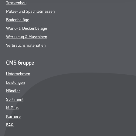
Trockenbau
Putze- und Spachtelmassen
Bodenbeläge
Wand- & Deckenbeläge
Werkzeug & Maschinen
Verbrauchsmaterialien
CMS Gruppe
Unternehmen
Leistungen
Händler
Sortiment
M-Plus
Karriere
FAQ