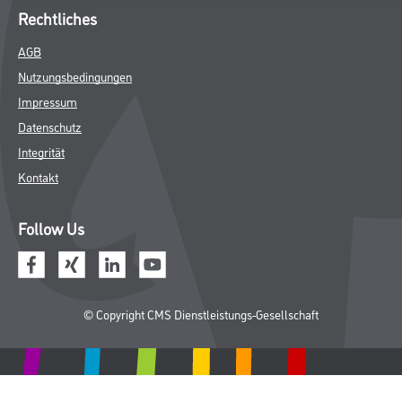
Rechtliches
AGB
Nutzungsbedingungen
Impressum
Datenschutz
Integrität
Kontakt
Follow Us
© Copyright CMS Dienstleistungs-Gesellschaft