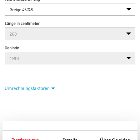
Länge in centimeter
Gebinde
Umrechnungsfaktoren