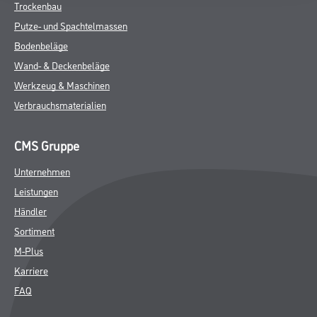
Trockenbau
Putze- und Spachtelmassen
Bodenbeläge
Wand- & Deckenbeläge
Werkzeug & Maschinen
Verbrauchsmaterialien
CMS Gruppe
Unternehmen
Leistungen
Händler
Sortiment
M-Plus
Karriere
FAQ