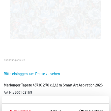
Abbildung ähnlich
Bitte einloggen, um Preise zu sehen
Marburger Tapete 46730 2,70 x 2,12 m Smart Art Aspiration 2026
Art-Nr.:
3001-021179
Tapete der Kollektion Smart Art Aspiration.
Farbtonbezeichnung