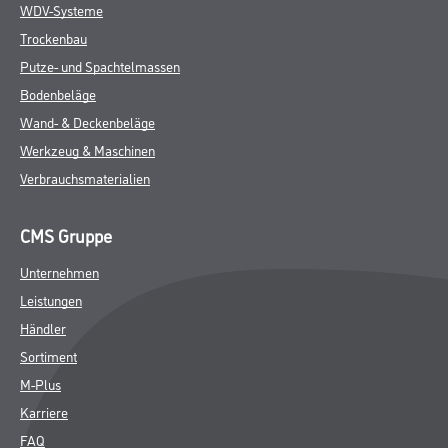
WDV-Systeme
Trockenbau
Putze- und Spachtelmassen
Bodenbeläge
Wand- & Deckenbeläge
Werkzeug & Maschinen
Verbrauchsmaterialien
CMS Gruppe
Unternehmen
Leistungen
Händler
Sortiment
M-Plus
Karriere
FAQ