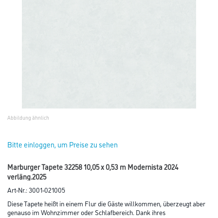
Abbildung ähnlich
Bitte einloggen, um Preise zu sehen
Marburger Tapete 32258 10,05 x 0,53 m Modernista 2024
verläng.2025
Art-Nr.:
3001-021005
Diese Tapete heißt in einem Flur die Gäste willkommen, überzeugt aber
genauso im Wohnzimmer oder Schlafbereich. Dank ihres