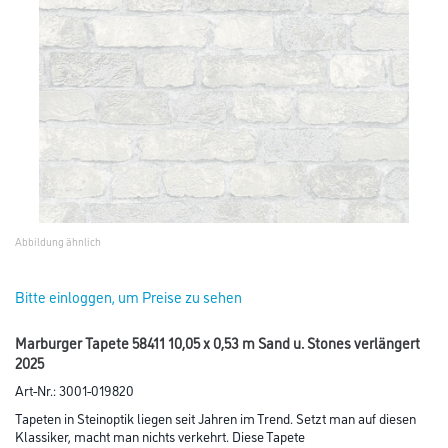
Abbildung ähnlich
Bitte einloggen, um Preise zu sehen
Marburger Tapete 58411 10,05 x 0,53 m Sand u. Stones verlängert
2025
Art-Nr.:
3001-019820
Tapeten in Steinoptik liegen seit Jahren im Trend. Setzt man auf diesen
Klassiker, macht man nichts verkehrt. Diese Tapete