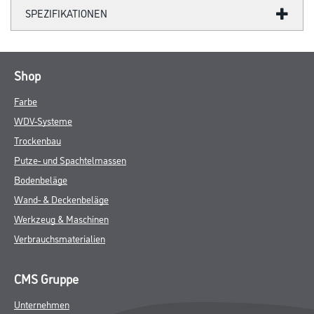
SPEZIFIKATIONEN
Shop
Farbe
WDV-Systeme
Trockenbau
Putze- und Spachtelmassen
Bodenbeläge
Wand- & Deckenbeläge
Werkzeug & Maschinen
Verbrauchsmaterialien
CMS Gruppe
Unternehmen