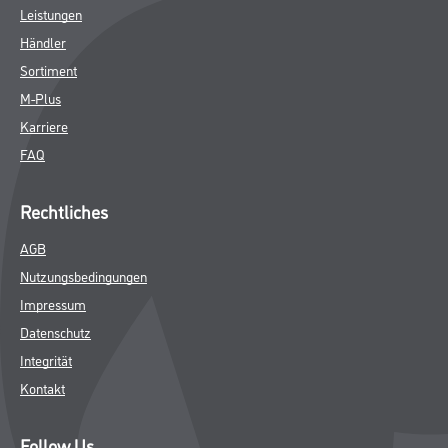
Leistungen
Händler
Sortiment
M-Plus
Karriere
FAQ
Rechtliches
AGB
Nutzungsbedingungen
Impressum
Datenschutz
Integrität
Kontakt
Follow Us