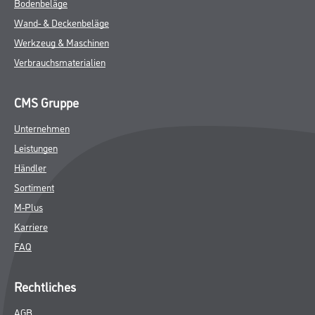
Bodenbeläge
Wand- & Deckenbeläge
Werkzeug & Maschinen
Verbrauchsmaterialien
CMS Gruppe
Unternehmen
Leistungen
Händler
Sortiment
M-Plus
Karriere
FAQ
Rechtliches
AGB