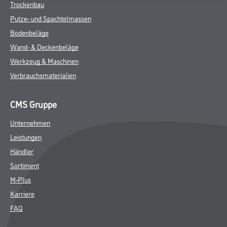
Trockenbau
Putze- und Spachtelmassen
Bodenbeläge
Wand- & Deckenbeläge
Werkzeug & Maschinen
Verbrauchsmaterialien
CMS Gruppe
Unternehmen
Leistungen
Händler
Sortiment
M-Plus
Karriere
FAQ