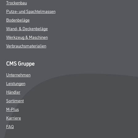
Trockenbau
Putze- und Spachtelmassen
Bodenbeläge
Wand- & Deckenbeläge
Werkzeug & Maschinen
Verbrauchsmaterialien
CMS Gruppe
Unternehmen
Leistungen
Händler
Sortiment
M-Plus
Karriere
FAQ