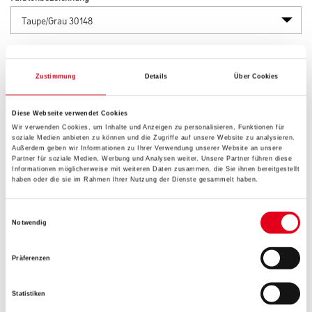
Länge in centimeter
Zustimmung
Details
Über Cookies
Gebinde
Diese Webseite verwendet Cookies
Wir verwenden Cookies, um Inhalte und Anzeigen zu personalisieren, Funktionen für
soziale Medien anbieten zu können und die Zugriffe auf unsere Website zu analysieren.
Außerdem geben wir Informationen zu Ihrer Verwendung unserer Website an unsere
Partner für soziale Medien, Werbung und Analysen weiter. Unsere Partner führen diese
Informationen möglicherweise mit weiteren Daten zusammen, die Sie ihnen bereitgestellt
haben oder die sie im Rahmen Ihrer Nutzung der Dienste gesammelt haben.
Umrechnungsfaktoren
Einwilligungsauswahl
Notwendig
Präferenzen
Statistiken