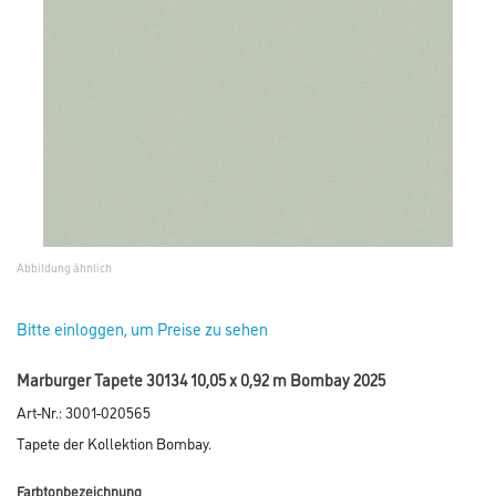
Abbildung ähnlich
Bitte einloggen, um Preise zu sehen
Marburger Tapete 30134 10,05 x 0,92 m Bombay 2025
Art-Nr.:
3001-020565
Tapete der Kollektion Bombay.
Farbtonbezeichnung