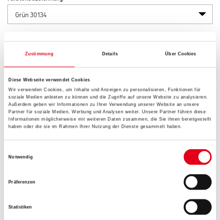
Länge in centimeter
Zustimmung
Details
Über Cookies
Gebinde
Diese Webseite verwendet Cookies
Wir verwenden Cookies, um Inhalte und Anzeigen zu personalisieren, Funktionen für
soziale Medien anbieten zu können und die Zugriffe auf unsere Website zu analysieren.
Außerdem geben wir Informationen zu Ihrer Verwendung unserer Website an unsere
Partner für soziale Medien, Werbung und Analysen weiter. Unsere Partner führen diese
Informationen möglicherweise mit weiteren Daten zusammen, die Sie ihnen bereitgestellt
haben oder die sie im Rahmen Ihrer Nutzung der Dienste gesammelt haben.
Umrechnungsfaktoren
Einwilligungsauswahl
Notwendig
Präferenzen
Statistiken