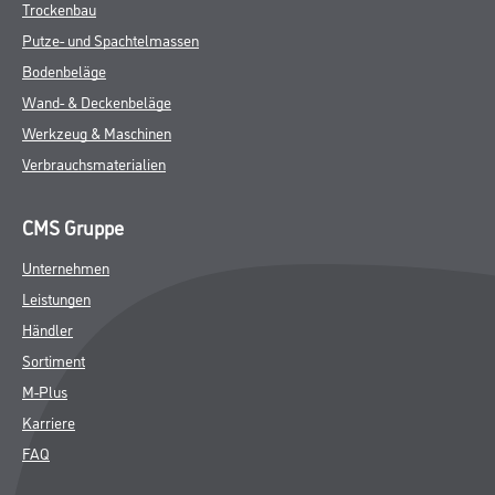
Trockenbau
Putze- und Spachtelmassen
Bodenbeläge
Wand- & Deckenbeläge
Werkzeug & Maschinen
Verbrauchsmaterialien
CMS Gruppe
Unternehmen
Leistungen
Händler
Sortiment
M-Plus
Karriere
FAQ