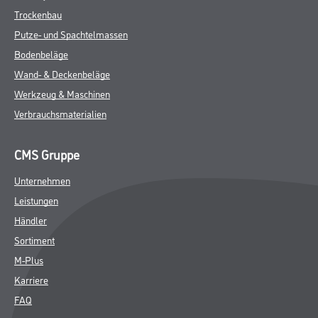
Trockenbau
Putze- und Spachtelmassen
Bodenbeläge
Wand- & Deckenbeläge
Werkzeug & Maschinen
Verbrauchsmaterialien
CMS Gruppe
Unternehmen
Leistungen
Händler
Sortiment
M-Plus
Karriere
FAQ