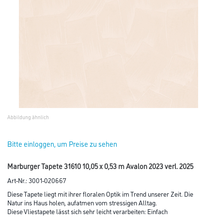
Abbildung ähnlich
Bitte einloggen, um Preise zu sehen
Marburger Tapete 31610 10,05 x 0,53 m Avalon 2023 verl. 2025
Art-Nr.:
3001-020667
Diese Tapete liegt mit ihrer floralen Optik im Trend unserer Zeit. Die
Natur ins Haus holen, aufatmen vom stressigen Alltag.
Diese Vliestapete lässt sich sehr leicht verarbeiten: Einfach