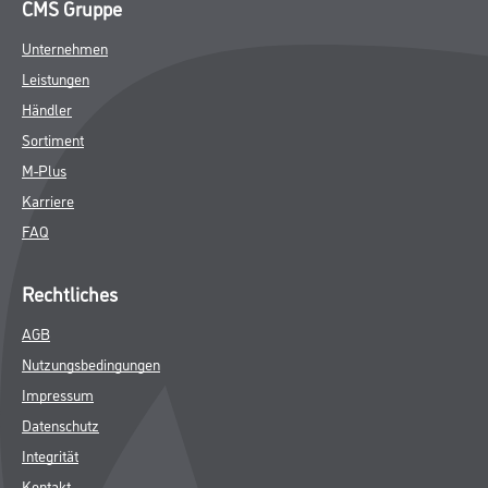
CMS Gruppe
Unternehmen
Leistungen
Händler
Sortiment
M-Plus
Karriere
FAQ
Rechtliches
AGB
Nutzungsbedingungen
Impressum
Datenschutz
Integrität
Kontakt