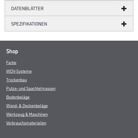
DATENBLÄTTER
SPEZIFIKATIONEN
Shop
Farbe
WDV-Systeme
Trockenbau
Putze- und Spachtelmassen
Bodenbeläge
Wand- & Deckenbeläge
Werkzeug & Maschinen
Verbrauchsmaterialien