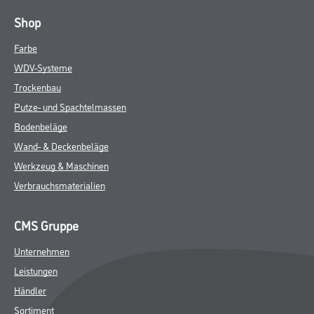
Shop
Farbe
WDV-Systeme
Trockenbau
Putze- und Spachtelmassen
Bodenbeläge
Wand- & Deckenbeläge
Werkzeug & Maschinen
Verbrauchsmaterialien
CMS Gruppe
Unternehmen
Leistungen
Händler
Sortiment