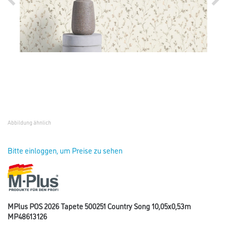
Abbildung ähnlich
Bitte einloggen, um Preise zu sehen
MPlus POS 2026 Tapete 500251 Country Song 10,05x0,53m
MP48613126