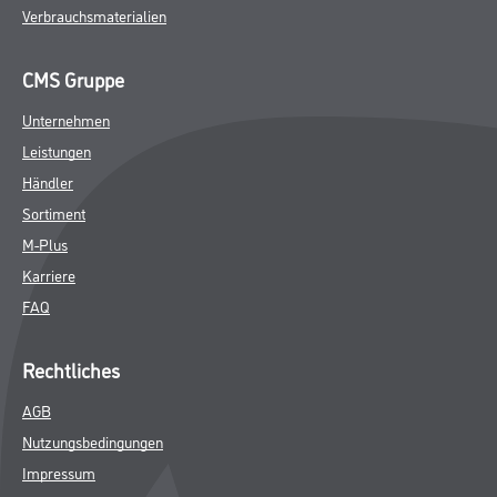
Verbrauchsmaterialien
CMS Gruppe
Unternehmen
Leistungen
Händler
Sortiment
M-Plus
Karriere
FAQ
Rechtliches
AGB
Nutzungsbedingungen
Impressum