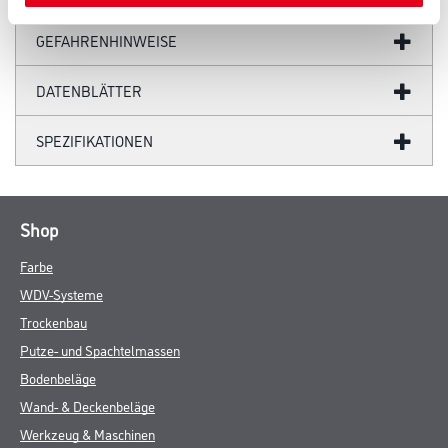
GEFAHRENHINWEISE
DATENBLÄTTER
SPEZIFIKATIONEN
Shop
Farbe
WDV-Systeme
Trockenbau
Putze- und Spachtelmassen
Bodenbeläge
Wand- & Deckenbeläge
Werkzeug & Maschinen