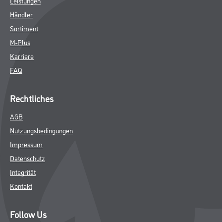
Leistungen
Händler
Sortiment
M-Plus
Karriere
FAQ
Rechtliches
AGB
Nutzungsbedingungen
Impressum
Datenschutz
Integrität
Kontakt
Follow Us