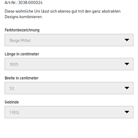
Art-Nr.:
3038-000024
Diese wohnliche Uni lässt sich ebenso gut mit den ganz abstrakten
Designs kombinieren.
Farbtonbezeichnung
Länge in centimeter
Breite in centimeter
Gebinde