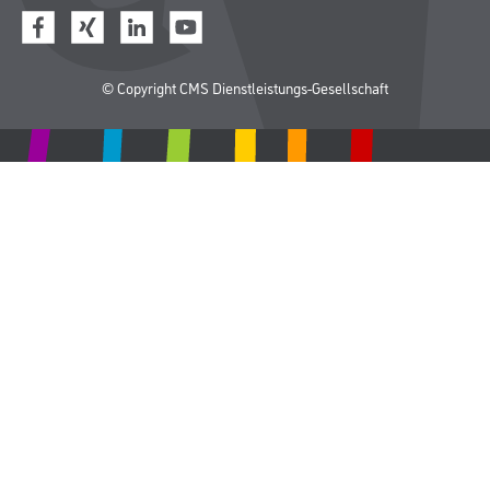
© Copyright CMS Dienstleistungs-Gesellschaft