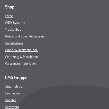
Shop
Farbe
WDV-Systeme
Trockenbau
Putze- und Spachtelmassen
Bodenbeläge
Wand- & Deckenbeläge
Werkzeug & Maschinen
Verbrauchsmaterialien
CMS Gruppe
Unternehmen
Leistungen
Händler
Sortiment