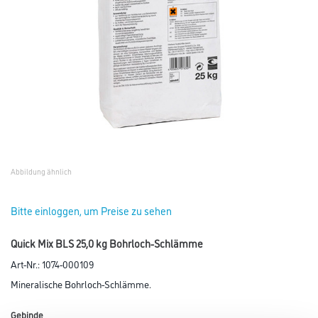
Abbildung ähnlich
Bitte einloggen, um Preise zu sehen
Quick Mix BLS 25,0 kg Bohrloch-Schlämme
Art-Nr.:
1074-000109
Mineralische Bohrloch-Schlämme.
Gebinde