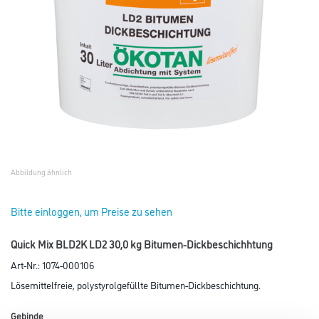
Abbildung ähnlich
Bitte einloggen, um Preise zu sehen
Quick Mix BLD2K LD2 30,0 kg Bitumen-Dickbeschichhtung
Art-Nr.:
1074-000106
Lösemittelfreie, polystyrolgefüllte Bitumen-Dickbeschichtung.
Gebinde