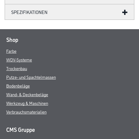
SPEZIFIKATIONEN
Shop
Farbe
WDV-Systeme
Trockenbau
Putze- und Spachtelmassen
Bodenbeläge
Wand- & Deckenbeläge
Werkzeug & Maschinen
Verbrauchsmaterialien
CMS Gruppe