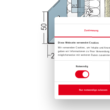
Zustimmung
Diese Webseite verwendet Cookies
Wir verwenden Cookies, um Inhalte und Anzei
geben wir Informationen zu Ihrer Verwendung
möglicherweise mit weiteren Daten zusammen,
Einwilligungsauswahl
Notwendig
Nur notwendige zulassen