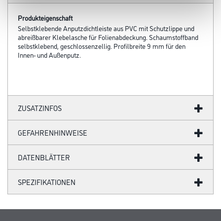
Produkteigenschaft
Selbstklebende Anputzdichtleiste aus PVC mit Schutzlippe und
abreißbarer Klebelasche für Folienabdeckung. Schaumstoffband
selbstklebend, geschlossenzellig. Profilbreite 9 mm für den
Innen- und Außenputz.
ZUSATZINFOS
GEFAHRENHINWEISE
DATENBLÄTTER
SPEZIFIKATIONEN