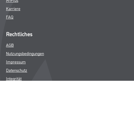
Karriere
FAQ
Rechtliches
AGB
Nutzungsbedingungen
Impressum
Datenschutz
Integrität
Kontakt
Follow Us
© Copyright CMS Dienstleistungs-Gesellschaft