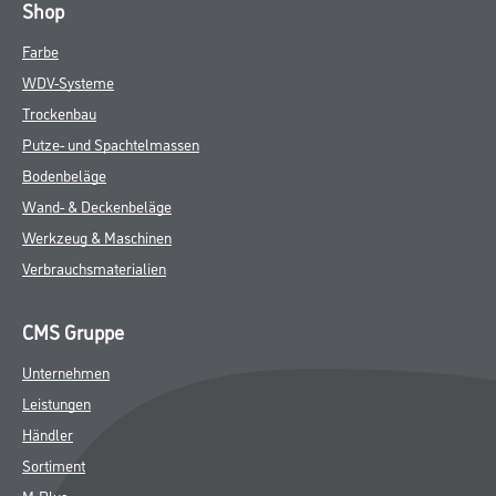
Shop
Farbe
WDV-Systeme
Trockenbau
Putze- und Spachtelmassen
Bodenbeläge
Wand- & Deckenbeläge
Werkzeug & Maschinen
Verbrauchsmaterialien
CMS Gruppe
Unternehmen
Leistungen
Händler
Sortiment
M-Plus