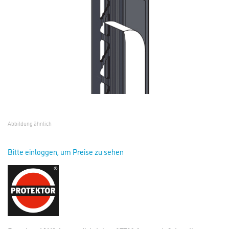
Abbildung ähnlich
Bitte einloggen, um Preise zu sehen