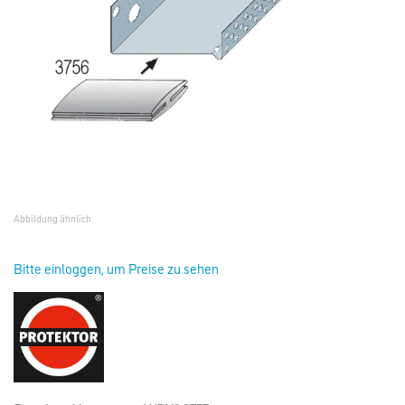
Abbildung ähnlich
Bitte einloggen, um Preise zu sehen