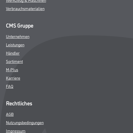
Verbrauchsmaterialien
CMS Gruppe
Unternehmen
Leistungen
Händler
Sortiment
M-Plus
Karriere
FAQ
Rechtliches
AGB
Nutzungsbedingungen
Impressum