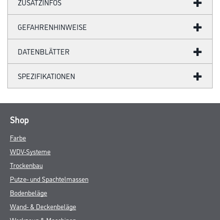
ZUSATZINFOS
GEFAHRENHINWEISE
DATENBLÄTTER
SPEZIFIKATIONEN
Shop
Farbe
WDV-Systeme
Trockenbau
Putze- und Spachtelmassen
Bodenbeläge
Wand- & Deckenbeläge
Werkzeug & Maschinen