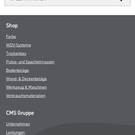
Shop
Farbe
WDV-Systeme
Trockenbau
Putze- und Spachtelmassen
Bodenbeläge
Wand- & Deckenbeläge
Werkzeug & Maschinen
Verbrauchsmaterialien
CMS Gruppe
Unternehmen
Leistungen