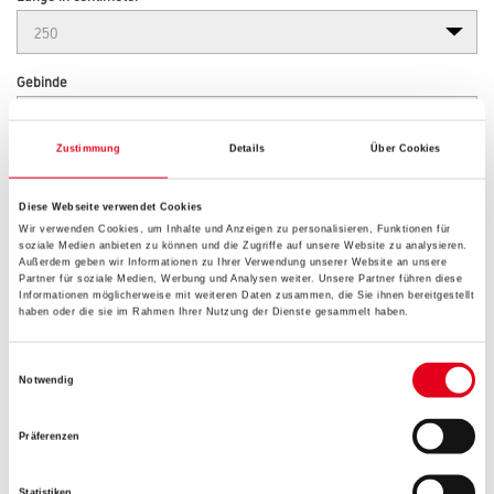
Gebinde
Zustimmung
Details
Über Cookies
Plattenstärke
Diese Webseite verwendet Cookies
Wir verwenden Cookies, um Inhalte und Anzeigen zu personalisieren, Funktionen für
soziale Medien anbieten zu können und die Zugriffe auf unsere Website zu analysieren.
Außerdem geben wir Informationen zu Ihrer Verwendung unserer Website an unsere
Partner für soziale Medien, Werbung und Analysen weiter. Unsere Partner führen diese
Informationen möglicherweise mit weiteren Daten zusammen, die Sie ihnen bereitgestellt
Umrechnungsfaktoren
haben oder die sie im Rahmen Ihrer Nutzung der Dienste gesammelt haben.
Einwilligungsauswahl
Notwendig
Präferenzen
Statistiken