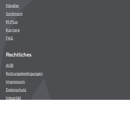
Händler
Sortiment
M-Plus
Karriere
FAQ
Rechtliches
AGB
Nutzungsbedingungen
Impressum
Datenschutz
Integrität
Kontakt
Follow Us