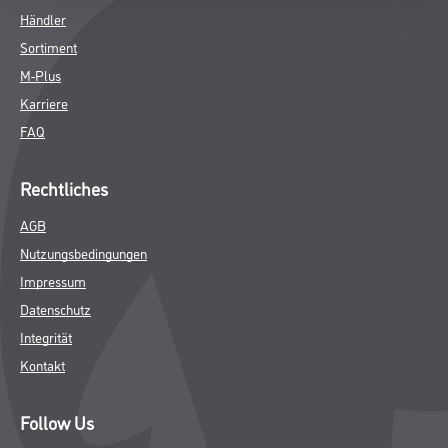
Händler
Sortiment
M-Plus
Karriere
FAQ
Rechtliches
AGB
Nutzungsbedingungen
Impressum
Datenschutz
Integrität
Kontakt
Follow Us