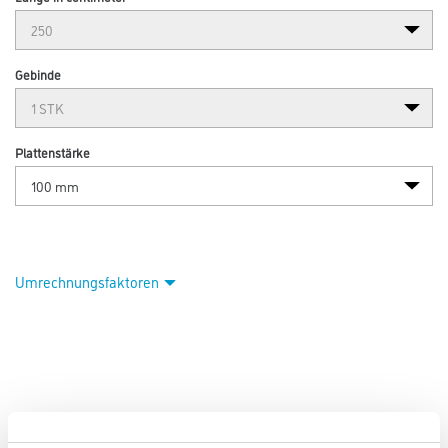
Gebinde
Plattenstärke
Umrechnungsfaktoren