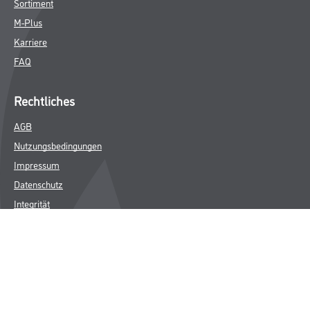
Sortiment
M-Plus
Karriere
FAQ
Rechtliches
AGB
Nutzungsbedingungen
Impressum
Datenschutz
Integrität
Kontakt
Follow Us