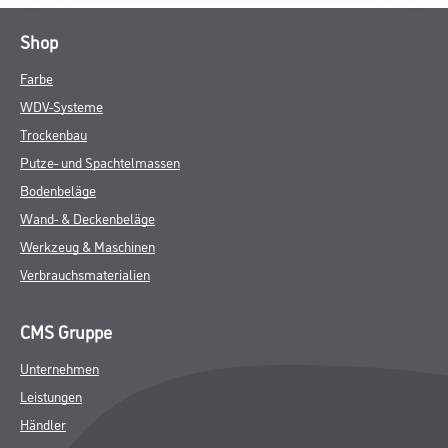
Shop
Farbe
WDV-Systeme
Trockenbau
Putze- und Spachtelmassen
Bodenbeläge
Wand- & Deckenbeläge
Werkzeug & Maschinen
Verbrauchsmaterialien
CMS Gruppe
Unternehmen
Leistungen
Händler