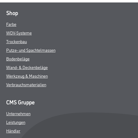
Shop
Farbe
WDV-Systeme
Trockenbau
Putze- und Spachtelmassen
Bodenbeläge
Wand- & Deckenbeläge
Werkzeug & Maschinen
Verbrauchsmaterialien
CMS Gruppe
Unternehmen
Leistungen
Händler