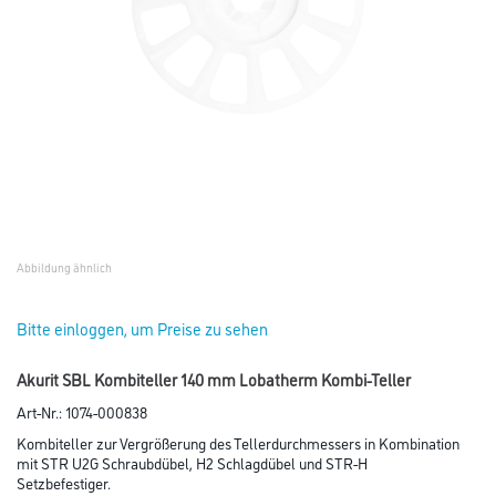
Abbildung ähnlich
Bitte einloggen, um Preise zu sehen
Akurit SBL Kombiteller 140 mm Lobatherm Kombi-Teller
Art-Nr.:
1074-000838
Kombiteller zur Vergrößerung des Tellerdurchmessers in Kombination
mit STR U2G Schraubdübel, H2 Schlagdübel und STR-H
Setzbefestiger.