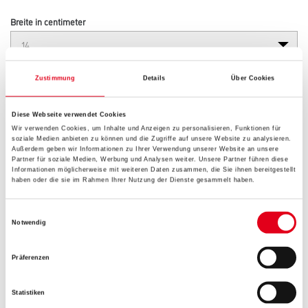
Breite in centimeter
Gebinde
Zustimmung
Details
Über Cookies
Diese Webseite verwendet Cookies
Wir verwenden Cookies, um Inhalte und Anzeigen zu personalisieren, Funktionen für
soziale Medien anbieten zu können und die Zugriffe auf unsere Website zu analysieren.
Außerdem geben wir Informationen zu Ihrer Verwendung unserer Website an unsere
Partner für soziale Medien, Werbung und Analysen weiter. Unsere Partner führen diese
Umrechnungsfaktoren
Informationen möglicherweise mit weiteren Daten zusammen, die Sie ihnen bereitgestellt
haben oder die sie im Rahmen Ihrer Nutzung der Dienste gesammelt haben.
Einwilligungsauswahl
Notwendig
Präferenzen
Statistiken