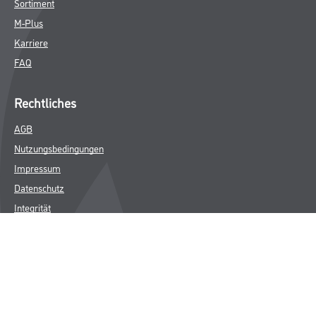
Sortiment
M-Plus
Karriere
FAQ
Rechtliches
AGB
Nutzungsbedingungen
Impressum
Datenschutz
Integrität
Kontakt
Follow Us