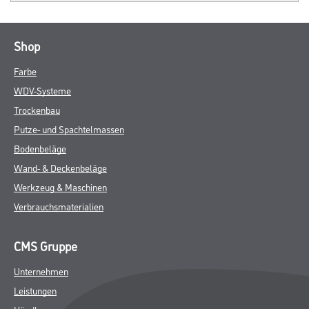
Shop
Farbe
WDV-Systeme
Trockenbau
Putze- und Spachtelmassen
Bodenbeläge
Wand- & Deckenbeläge
Werkzeug & Maschinen
Verbrauchsmaterialien
CMS Gruppe
Unternehmen
Leistungen