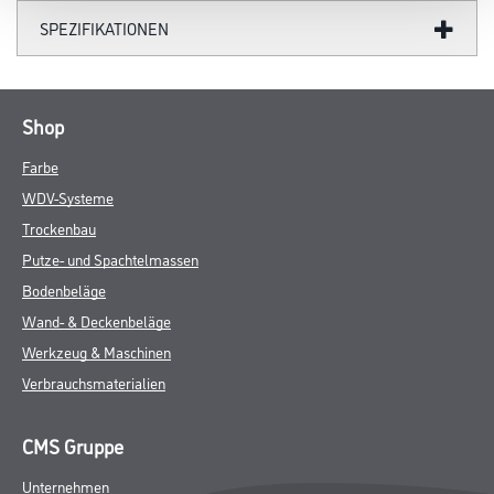
SPEZIFIKATIONEN
Shop
Farbe
WDV-Systeme
Trockenbau
Putze- und Spachtelmassen
Bodenbeläge
Wand- & Deckenbeläge
Werkzeug & Maschinen
Verbrauchsmaterialien
CMS Gruppe
Unternehmen