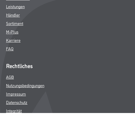
Leistungen
Händler
Sortiment
M-Plus
Karriere
FAQ
Rechtliches
AGB
Nutzungsbedingungen
Impressum
Datenschutz
Integrität
Kontakt