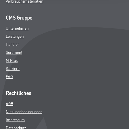
Verbrauchsmaterialien
CMS Gruppe
Unternehmen
Leistungen
Händler
Sortiment
M-Plus
Karriere
FAQ
Rechtliches
AGB
Nutzungsbedingungen
Impressum
Datenschutz