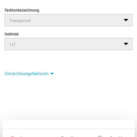
Farbtonbezeichnung
Gebinde
Umrechnungsfaktoren