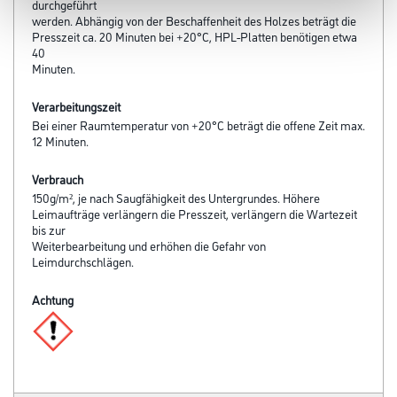
durchgeführt
werden. Abhängig von der Beschaffenheit des Holzes beträgt die
Presszeit ca. 20 Minuten bei +20°C, HPL-Platten benötigen etwa
40
Minuten.
Verarbeitungszeit
Bei einer Raumtemperatur von +20°C beträgt die offene Zeit max.
12 Minuten.
Verbrauch
150g/m², je nach Saugfähigkeit des Untergrundes. Höhere
Leimaufträge verlängern die Presszeit, verlängern die Wartezeit
bis zur
Weiterbearbeitung und erhöhen die Gefahr von
Leimdurchschlägen.
Achtung