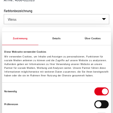
Farbtonbezeichnung
Länge in Millimeter
Zustimmung
Details
Über Cookies
Breite in millimeter
Diese Webseite verwendet Cookies
Wir verwenden Cookies, um Inhalte und Anzeigen zu personalisieren, Funktionen für
soziale Medien anbieten zu können und die Zugriffe auf unsere Website zu analysieren.
Außerdem geben wir Informationen zu Ihrer Verwendung unserer Website an unsere
Partner für soziale Medien, Werbung und Analysen weiter. Unsere Partner führen diese
Informationen möglicherweise mit weiteren Daten zusammen, die Sie ihnen bereitgestellt
haben oder die sie im Rahmen Ihrer Nutzung der Dienste gesammelt haben.
Umrechnungsfaktoren
Einwilligungsauswahl
Notwendig
Präferenzen