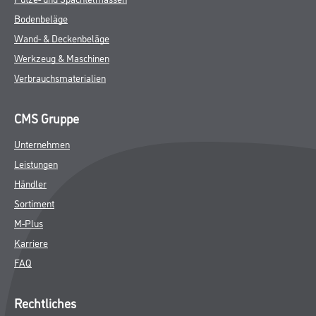
Bodenbeläge
Wand- & Deckenbeläge
Werkzeug & Maschinen
Verbrauchsmaterialien
CMS Gruppe
Unternehmen
Leistungen
Händler
Sortiment
M-Plus
Karriere
FAQ
Rechtliches